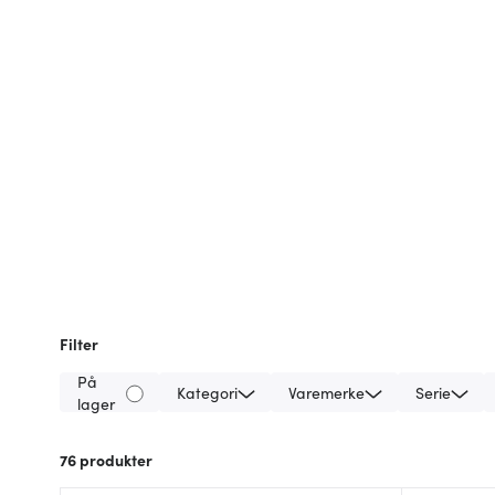
Filter
På
Kategori
Varemerke
Serie
lager
76
produkter