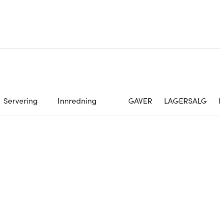
Servering
Innredning
GAVER
LAGERSALG