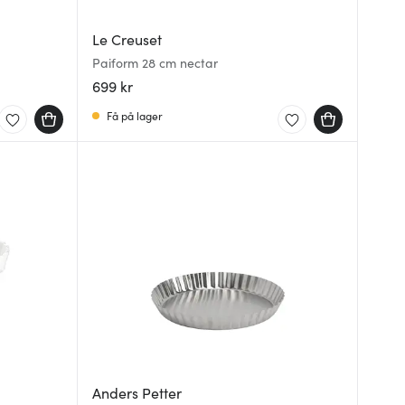
Le Creuset
Paiform 28 cm nectar
699 kr
Få på lager
Anders Petter