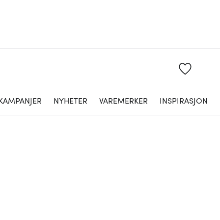
KAMPANJER
NYHETER
VAREMERKER
INSPIRASJON