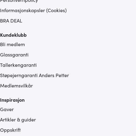
Informasjonskapsler (Cookies)
BRA DEAL
Kundeklubb
Bli medlem
Glassgaranti
Tallerkengaranti
Støpejerngaranti Anders Petter
Medlemsvilkår
Inspirasjon
Gaver
Artikler & guider
Oppskrift