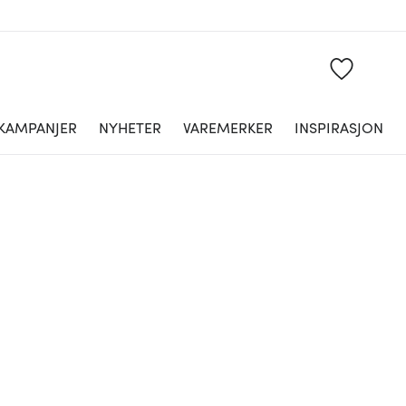
KAMPANJER
NYHETER
VAREMERKER
INSPIRASJON