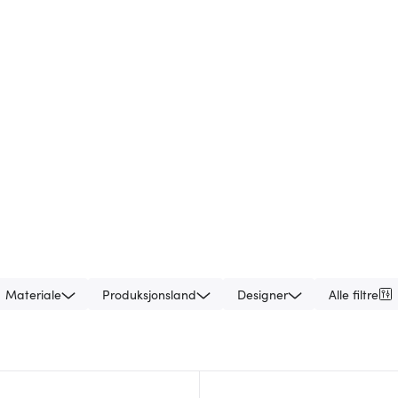
Materiale
Produksjonsland
Designer
Alle filtre