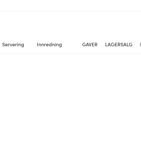
Servering
Innredning
GAVER
LAGERSALG