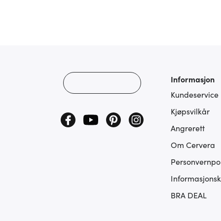
Informasjon
Kundeservice
Kjøpsvilkår
Angrerett
Om Cervera
Personvernpol
Informasjonsk
BRA DEAL