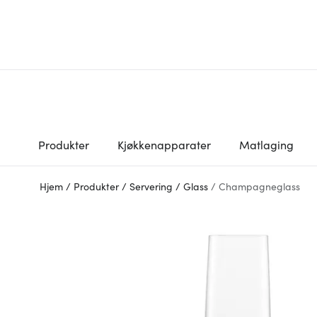
Produkter
Kjøkkenapparater
Matlaging
Hjem
/
Produkter
/
Servering
/
Glass
/
Champagneglass