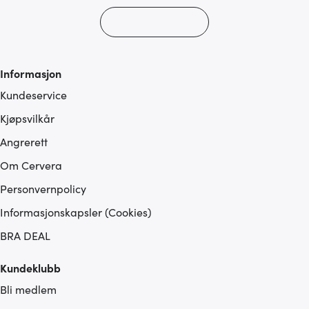
Informasjon
Kundeservice
Kjøpsvilkår
Angrerett
Om Cervera
Personvernpolicy
Informasjonskapsler (Cookies)
BRA DEAL
Kundeklubb
Bli medlem