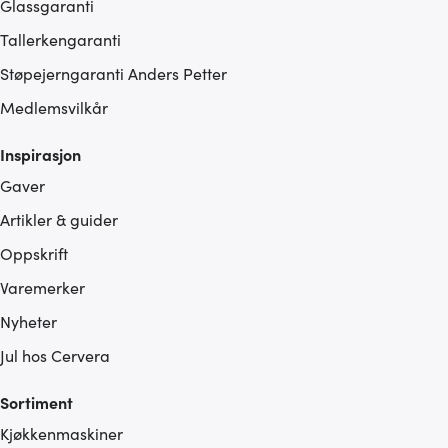
Glassgaranti
Tallerkengaranti
Støpejerngaranti Anders Petter
Medlemsvilkår
Inspirasjon
Gaver
Artikler & guider
Oppskrift
Varemerker
Nyheter
Jul hos Cervera
Sortiment
Kjøkkenmaskiner