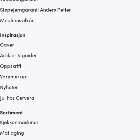
Støpejerngaranti Anders Petter
Medlemsvilkår
Inspirasjon
Gaver
Artikler & guider
Oppskrift
Varemerker
Nyheter
Jul hos Cervera
Sortiment
Kjøkkenmaskiner
Matlaging