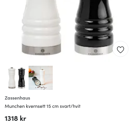
Zassenhaus
Munchen kvernsett 15 cm svart/hvit
1318 kr