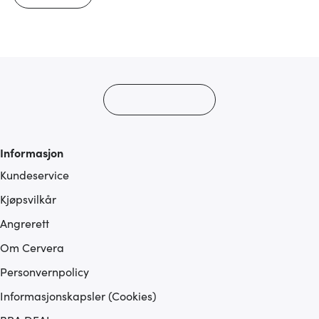
Informasjon
Kundeservice
Kjøpsvilkår
Angrerett
Om Cervera
Personvernpolicy
Informasjonskapsler (Cookies)