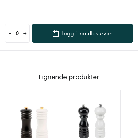
-
+
Legg i handlekurven
Lignende produkter