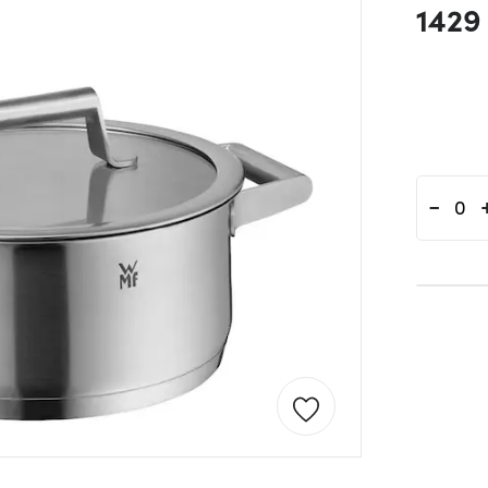
1429
-