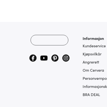
Informasjon
Kundeservice
Kjøpsvilkår
Angrerett
Om Cervera
Personvernpol
Informasjonsk
BRA DEAL