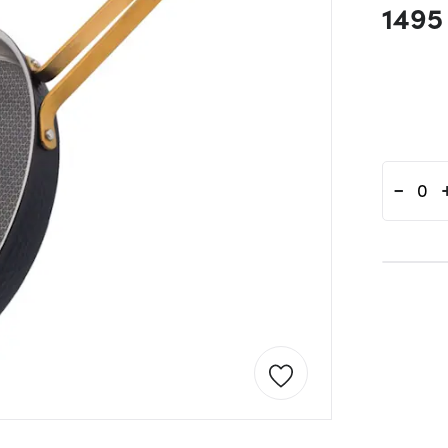
1495
-