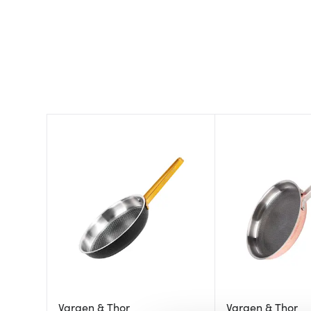
Vargen & Thor
Vargen & Thor