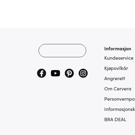
Informasjon
Kundeservice
Kjøpsvilkår
Angrerett
Om Cervera
Personvernpol
Informasjonsk
BRA DEAL