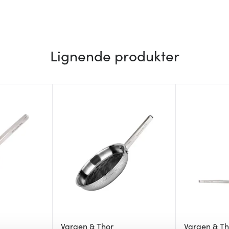
Lignende produkter
Vargen & Thor
Vargen & Th