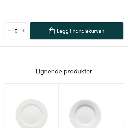
-
+
Legg i handlekurven
Lignende produkter