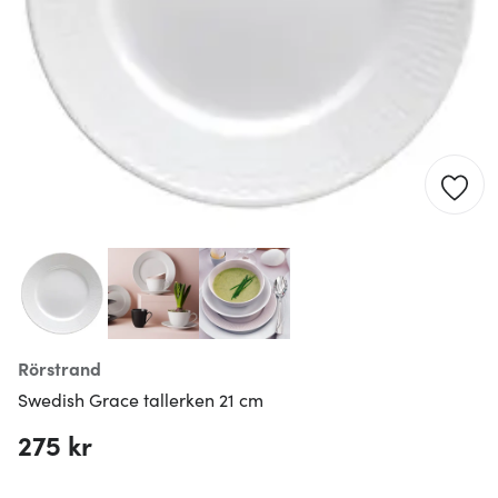
Rörstrand
Swedish Grace tallerken 21 cm
275 kr