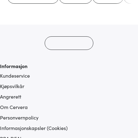
Informasjon
Kundeservice
Kjøpsvilkår
Angrerett
Om Cervera
Personvernpolicy
Informasjonskapsler (Cookies)