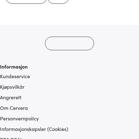
Informasjon
Kundeservice
Kjøpsvilkår
Angrerett
Om Cervera
Personvernpolicy
Informasjonskapsler (Cookies)