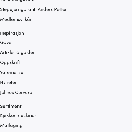
Støpejerngaranti Anders Petter
Medlemsvilkår
Inspirasjon
Gaver
Artikler & guider
Oppskrift
Varemerker
Nyheter
Jul hos Cervera
Sortiment
Kjøkkenmaskiner
Matlaging