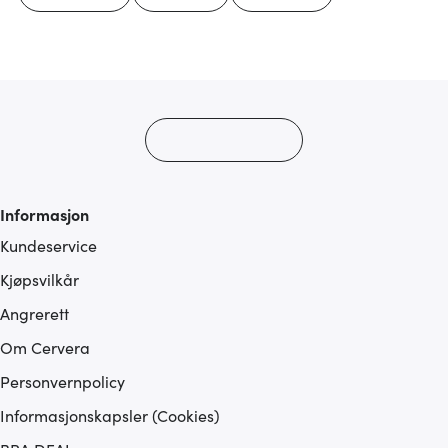
Informasjon
Kundeservice
Kjøpsvilkår
Angrerett
Om Cervera
Personvernpolicy
Informasjonskapsler (Cookies)