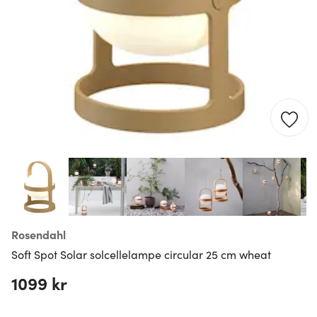
Rosendahl
Soft Spot Solar solcellelampe circular 25 cm wheat
1099 kr