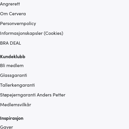
Angrerett
Om Cervera
Personvernpolicy
Informasjonskapsler (Cookies)
BRA DEAL
Kundeklubb
Bli medlem
Glassgaranti
Tallerkengaranti
Støpejerngaranti Anders Petter
Medlemsvilkår
Inspirasjon
Gaver