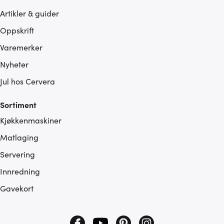
Artikler & guider
Oppskrift
Varemerker
Nyheter
Jul hos Cervera
Sortiment
Kjøkkenmaskiner
Matlaging
Servering
Innredning
Gavekort