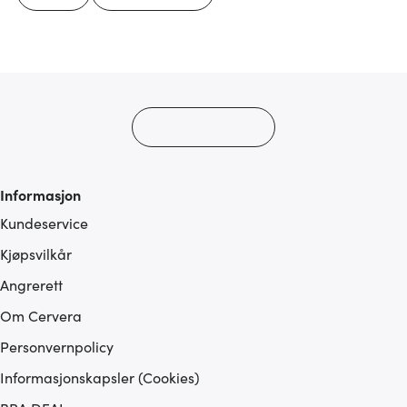
Informasjon
Kundeservice
Kjøpsvilkår
Angrerett
Om Cervera
Personvernpolicy
Informasjonskapsler (Cookies)