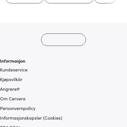
Informasjon
Kundeservice
Kjøpsvilkår
Angrerett
Om Cervera
Personvernpolicy
Informasjonskapsler (Cookies)