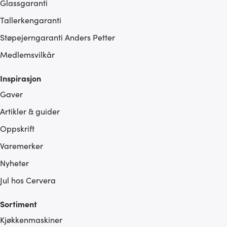
Glassgaranti
Tallerkengaranti
Støpejerngaranti Anders Petter
Medlemsvilkår
Inspirasjon
Gaver
Artikler & guider
Oppskrift
Varemerker
Nyheter
Jul hos Cervera
Sortiment
Kjøkkenmaskiner