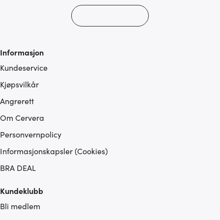
Informasjon
Kundeservice
Kjøpsvilkår
Angrerett
Om Cervera
Personvernpolicy
Informasjonskapsler (Cookies)
BRA DEAL
Kundeklubb
Bli medlem