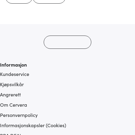
Informasjon
Kundeservice
Kjøpsvilkår
Angrerett
Om Cervera
Personvernpolicy
Informasjonskapsler (Cookies)