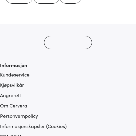
Informasjon
Kundeservice
Kjøpsvilkår
Angrerett
Om Cervera
Personvernpolicy
Informasjonskapsler (Cookies)