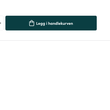
+
Legg i handlekurven