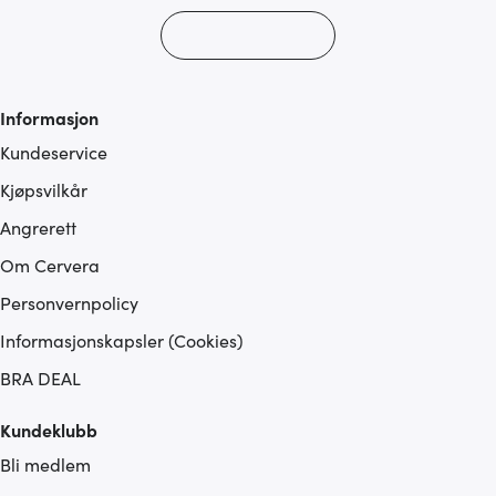
Informasjon
Kundeservice
Kjøpsvilkår
Angrerett
Om Cervera
Personvernpolicy
Informasjonskapsler (Cookies)
BRA DEAL
Kundeklubb
Bli medlem