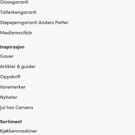
Glassgaranti
Tallerkengaranti
Støpejerngaranti Anders Petter
Medlemsvilkår
Inspirasjon
Gaver
Artikler & guider
Oppskrift
Varemerker
Nyheter
Jul hos Cervera
Sortiment
Kjøkkenmaskiner