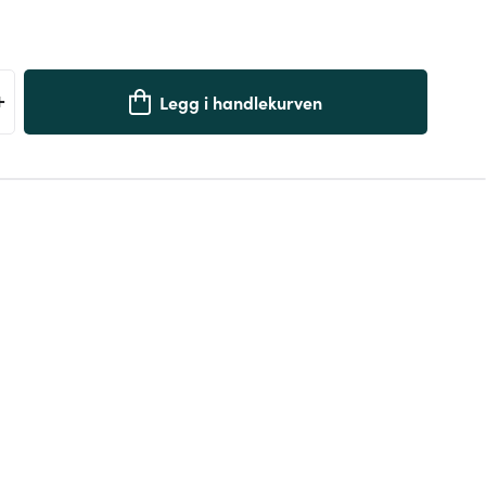
+
Legg i handlekurven