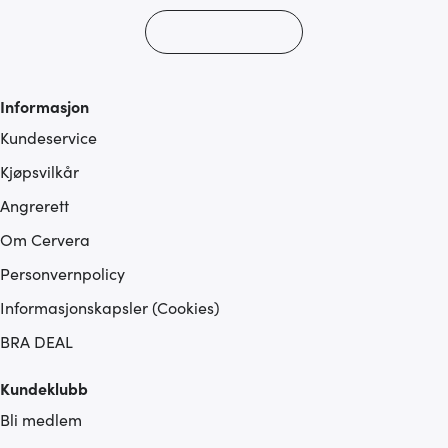
Informasjon
Kundeservice
Kjøpsvilkår
Angrerett
Om Cervera
Personvernpolicy
Informasjonskapsler (Cookies)
BRA DEAL
Kundeklubb
Bli medlem