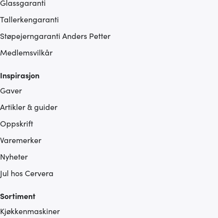
Glassgaranti
Tallerkengaranti
Støpejerngaranti Anders Petter
Medlemsvilkår
Inspirasjon
Gaver
Artikler & guider
Oppskrift
Varemerker
Nyheter
Jul hos Cervera
Sortiment
Kjøkkenmaskiner