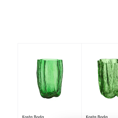
Kosta Boda
Kosta Boda