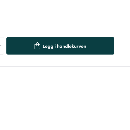
+
Legg i handlekurven