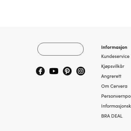
Informasjon
Kundeservice
Kjøpsvilkår
Angrerett
Om Cervera
Personvernpol
Informasjonsk
BRA DEAL