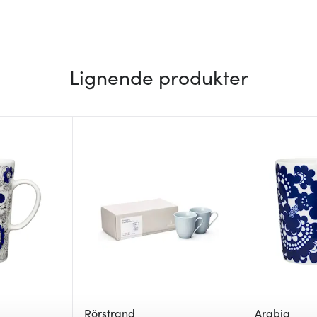
Lignende produkter
Rörstrand
Arabia