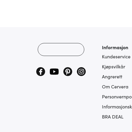
Informasjon
Kundeservice
Kjøpsvilkår
Angrerett
Om Cervera
Personvernpol
Informasjonsk
BRA DEAL