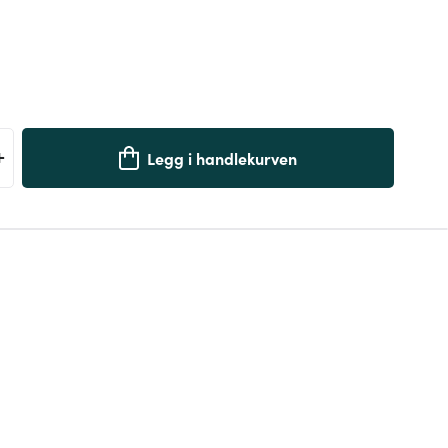
+
Legg i handlekurven