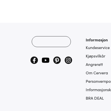
Informasjon
Kundeservice
Kjøpsvilkår
Angrerett
Om Cervera
Personvernpol
Informasjonsk
BRA DEAL