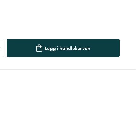
+
Legg i handlekurven