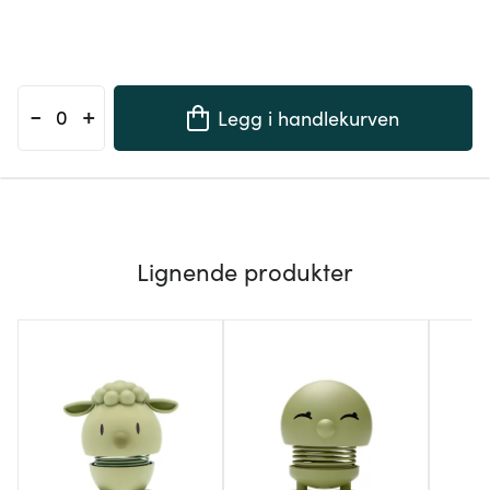
-
+
Legg i handlekurven
Lignende produkter