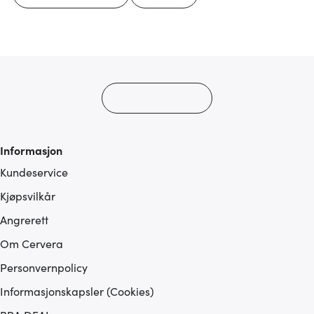
Informasjon
Kundeservice
Kjøpsvilkår
Angrerett
Om Cervera
Personvernpolicy
Informasjonskapsler (Cookies)