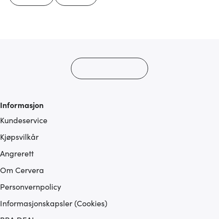
Informasjon
Kundeservice
Kjøpsvilkår
Angrerett
Om Cervera
Personvernpolicy
Informasjonskapsler (Cookies)