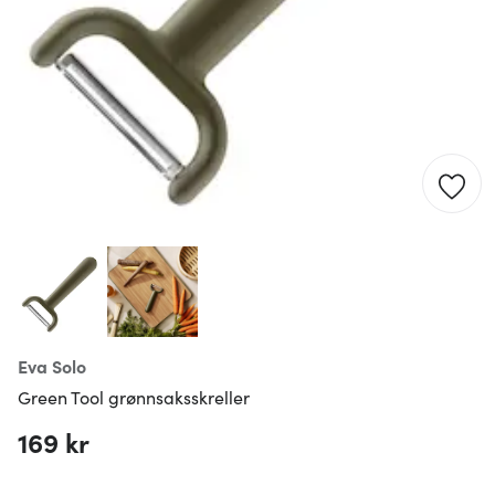
Eva Solo
Green Tool grønnsaksskreller
169 kr