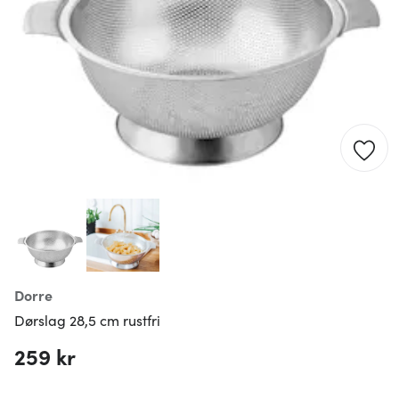
Dorre
Dørslag 28,5 cm rustfri
259 kr