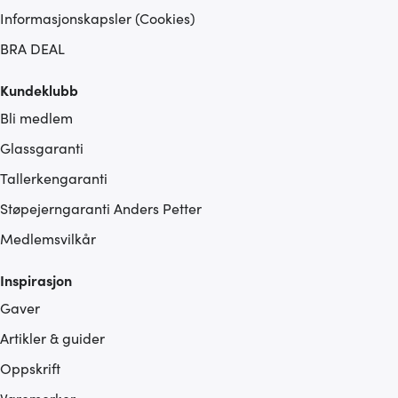
Informasjonskapsler (Cookies)
BRA DEAL
Kundeklubb
Bli medlem
Glassgaranti
Tallerkengaranti
Støpejerngaranti Anders Petter
Medlemsvilkår
Inspirasjon
Gaver
Artikler & guider
Oppskrift