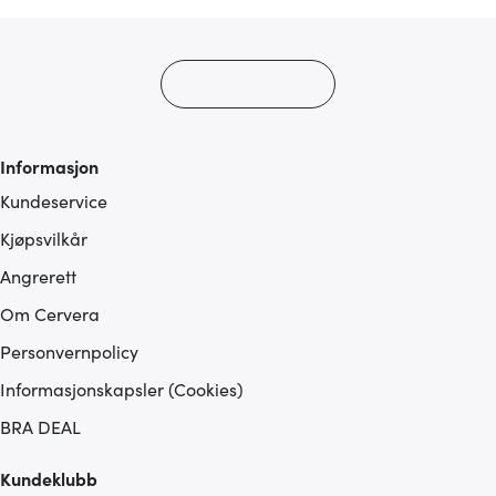
Informasjon
Kundeservice
Kjøpsvilkår
Angrerett
Om Cervera
Personvernpolicy
Informasjonskapsler (Cookies)
BRA DEAL
Kundeklubb