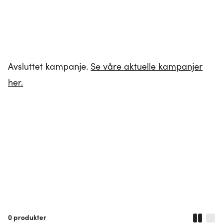
Avsluttet kampanje.
Se våre aktuelle kampanjer
her.
0
produkter