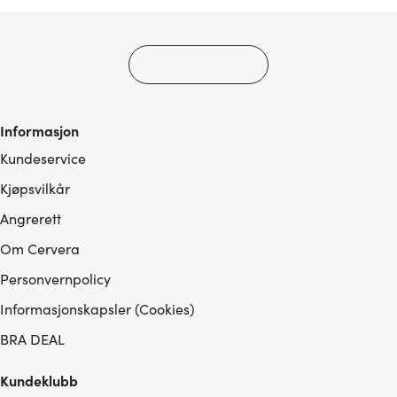
Informasjon
Kundeservice
Kjøpsvilkår
Angrerett
Om Cervera
Personvernpolicy
Informasjonskapsler (Cookies)
BRA DEAL
Kundeklubb