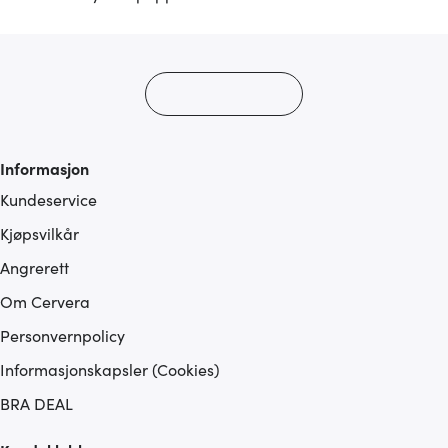
Informasjon
Kundeservice
Kjøpsvilkår
Angrerett
Om Cervera
Personvernpolicy
Informasjonskapsler (Cookies)
BRA DEAL