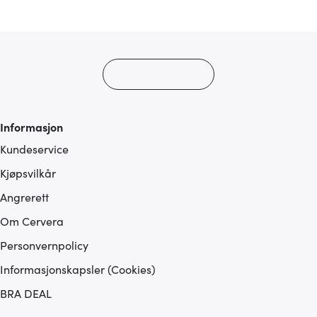
Informasjon
Kundeservice
Kjøpsvilkår
Angrerett
Om Cervera
Personvernpolicy
Informasjonskapsler (Cookies)
BRA DEAL