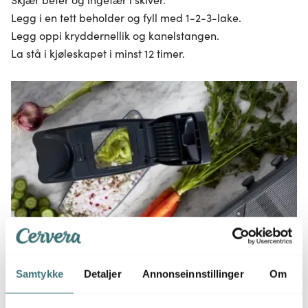
Legg i en tett beholder og fyll med 1-2-3-lake.
Legg oppi kryddernellik og kanelstangen.
La stå i kjøleskapet i minst 12 timer.
Samtykke
Detaljer
Annonseinnstillinger
Om