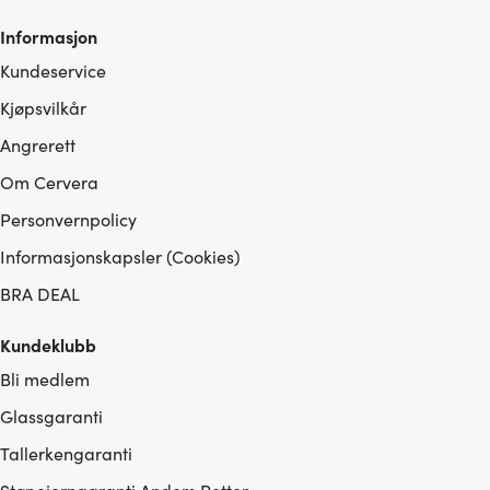
Informasjon
Kundeservice
Kjøpsvilkår
Angrerett
Om Cervera
Personvernpolicy
Informasjonskapsler (Cookies)
BRA DEAL
Kundeklubb
Bli medlem
Glassgaranti
Tallerkengaranti