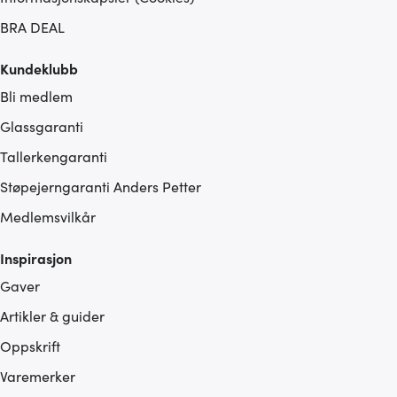
BRA DEAL
Kundeklubb
Bli medlem
Glassgaranti
Tallerkengaranti
Støpejerngaranti Anders Petter
Medlemsvilkår
Inspirasjon
Gaver
Artikler & guider
Oppskrift
Varemerker