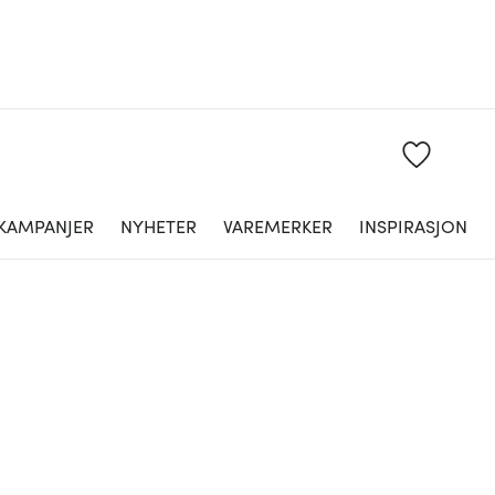
KAMPANJER
NYHETER
VAREMERKER
INSPIRASJON