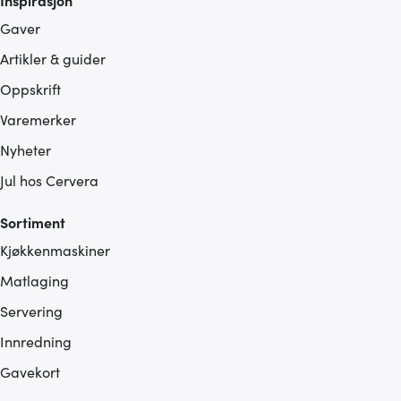
Gaver
Artikler & guider
Oppskrift
Varemerker
Nyheter
Jul hos Cervera
Sortiment
Kjøkkenmaskiner
Matlaging
Servering
Innredning
Gavekort