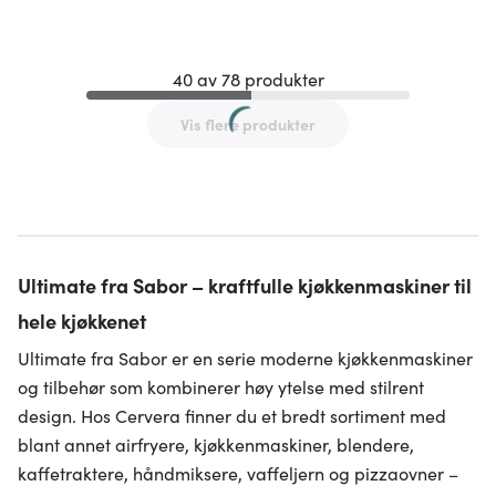
40 av 78 produkter
Vis flere produkter
Ultimate fra Sabor – kraftfulle kjøkkenmaskiner til
hele kjøkkenet
Ultimate fra Sabor er en serie moderne kjøkkenmaskiner
og tilbehør som kombinerer høy ytelse med stilrent
design. Hos Cervera finner du et bredt sortiment med
blant annet airfryere, kjøkkenmaskiner, blendere,
kaffetraktere, håndmiksere, vaffeljern og pizzaovner –