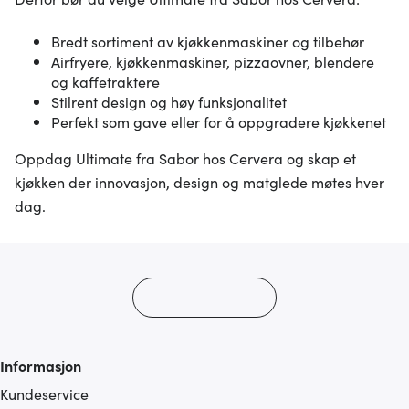
Bredt sortiment av kjøkkenmaskiner og tilbehør
Airfryere, kjøkkenmaskiner, pizzaovner, blendere
og kaffetraktere
Stilrent design og høy funksjonalitet
Perfekt som gave eller for å oppgradere kjøkkenet
Oppdag Ultimate fra Sabor hos Cervera og skap et
kjøkken der innovasjon, design og matglede møtes hver
dag.
Informasjon
Kundeservice