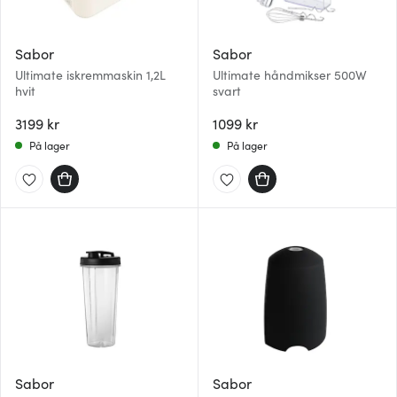
Sabor
Sabor
Ultimate iskremmaskin 1,2L
Ultimate håndmikser 500W
hvit
svart
3199 kr
1099 kr
På lager
På lager
Sabor
Sabor