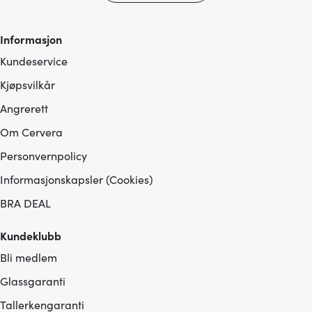
Informasjon
Kundeservice
Kjøpsvilkår
Angrerett
Om Cervera
Personvernpolicy
Informasjonskapsler (Cookies)
BRA DEAL
Kundeklubb
Bli medlem
Glassgaranti
Tallerkengaranti