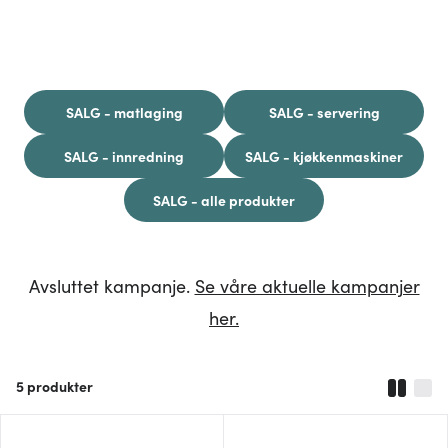
SALG - matlaging
SALG - servering
SALG - innredning
SALG - kjøkkenmaskiner
SALG - alle produkter
Avsluttet kampanje.
Se våre aktuelle kampanjer
her.
5
produkter