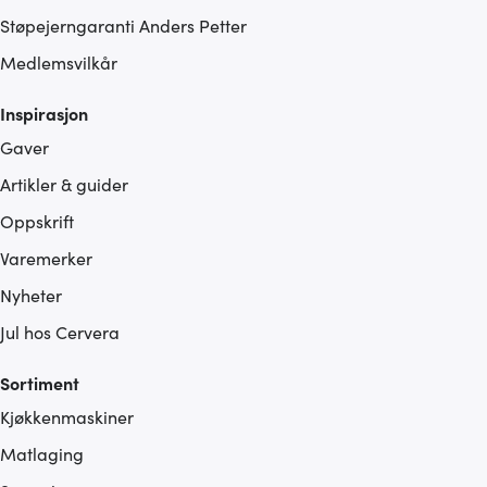
Støpejerngaranti Anders Petter
Medlemsvilkår
Inspirasjon
Gaver
Artikler & guider
Oppskrift
Varemerker
Nyheter
Jul hos Cervera
Sortiment
Kjøkkenmaskiner
Matlaging