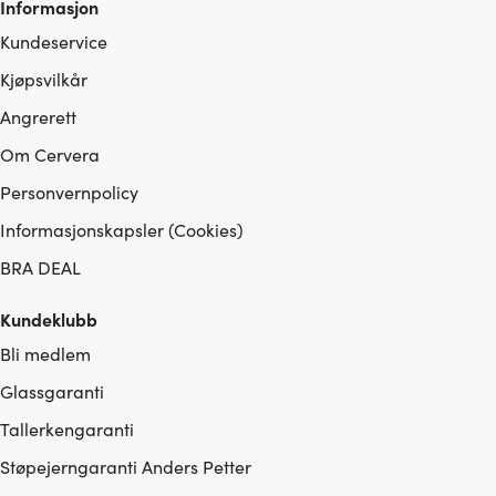
Informasjon
Kundeservice
Kjøpsvilkår
Angrerett
Om Cervera
Personvernpolicy
Informasjonskapsler (Cookies)
BRA DEAL
Kundeklubb
Bli medlem
Glassgaranti
Tallerkengaranti
Støpejerngaranti Anders Petter