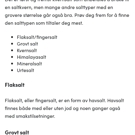
en saltkvern, men mange andre salttyper med en
grovere størrelse går også bra. Prøv deg frem for å finne
den salttypen som tiltaler deg mest.
Flaksalt/fingersalt
Grovt salt
Kvernsalt
Himalayasalt
Mineralsalt
Urtesalt
Flaksalt
Flaksalt, eller fingersalt, er en form av havsalt. Havsalt
finnes både med eller uten jod og noen ganger også
med smakstilsetninger.
Grovt salt