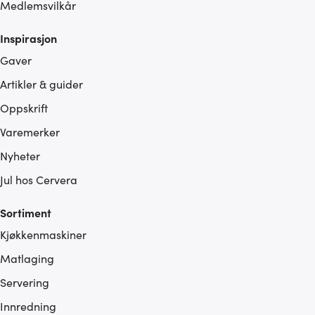
Medlemsvilkår
Inspirasjon
Gaver
Artikler & guider
Oppskrift
Varemerker
Nyheter
Jul hos Cervera
Sortiment
Kjøkkenmaskiner
Matlaging
Servering
Innredning