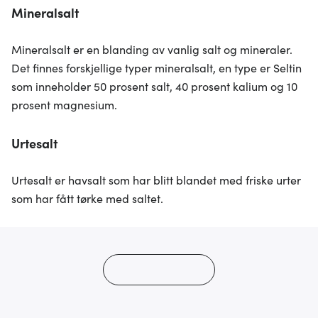
Mineralsalt
Mineralsalt er en blanding av vanlig salt og mineraler.
Det finnes forskjellige typer mineralsalt, en type er Seltin
som inneholder 50 prosent salt, 40 prosent kalium og 10
prosent magnesium.
Urtesalt
Urtesalt er havsalt som har blitt blandet med friske urter
som har fått tørke med saltet.