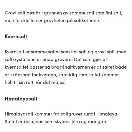
Grovt salt består i grunnen av samme salt som fint salt,
men forskjellen er grovheten på saltkornene.
Kvernsalt
Kvernsalt er samme saltet som fint salt og grovt salt, men
saltkrystallene er enda grovere. Det som gjør at
kvernsaltet passer så bra til saltkvernen er at saltet både
er skånsomt for kvernen, samtidig som saltet kommer
helt til sin rett når det males.
Himalayasalt
Himalayasalt kommer fra saltgruver rundt Himalaya.
Saltet er rosa, noe som skyldes jern og mangan.