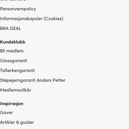
Personvernpolicy
Informasjonskapsler (Cookies)
BRA DEAL
Kundeklubb
Bli medlem
Glassgaranti
Tallerkengaranti
Støpejerngaranti Anders Petter
Medlemsvilkår
Inspirasjon
Gaver
Artikler & guider