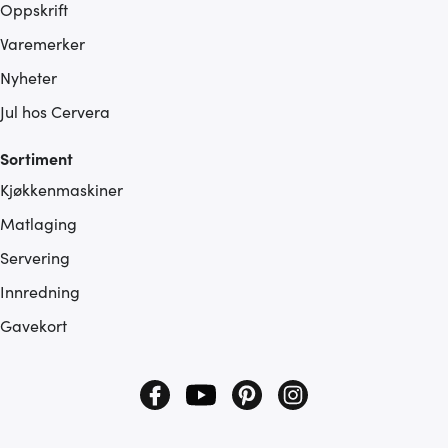
Oppskrift
Varemerker
Nyheter
Jul hos Cervera
Sortiment
Kjøkkenmaskiner
Matlaging
Servering
Innredning
Gavekort