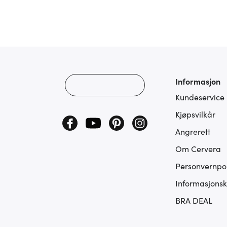
Informasjon
Kundeservice
Kjøpsvilkår
Angrerett
Om Cervera
Personvernpol
Informasjonsk
BRA DEAL