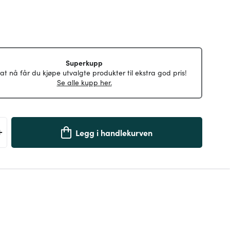
Superkupp
at nå får du kjøpe utvalgte produkter til ekstra god pris!
Se alle kupp her.
+
Legg i handlekurven