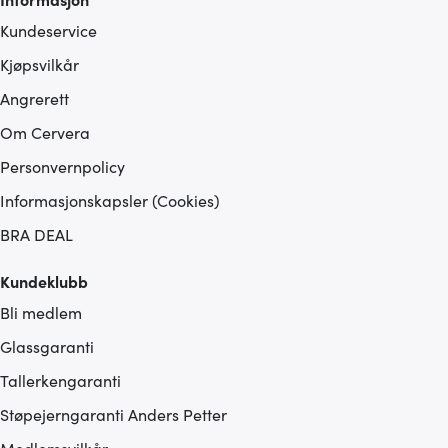
Kundeservice
Kjøpsvilkår
Angrerett
Om Cervera
Personvernpolicy
Informasjonskapsler (Cookies)
BRA DEAL
Kundeklubb
Bli medlem
Glassgaranti
Tallerkengaranti
Støpejerngaranti Anders Petter