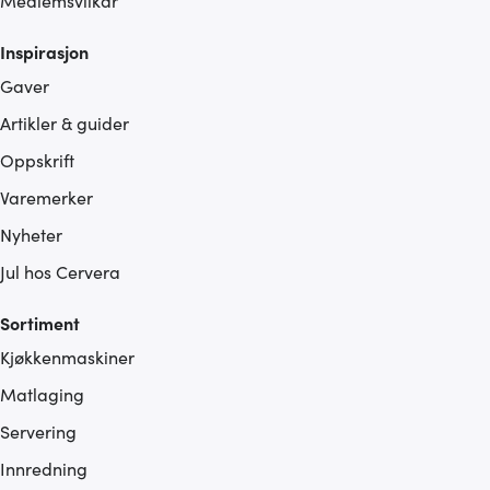
Medlemsvilkår
Inspirasjon
Gaver
Artikler & guider
Oppskrift
Varemerker
Nyheter
Jul hos Cervera
Sortiment
Kjøkkenmaskiner
Matlaging
Servering
Innredning