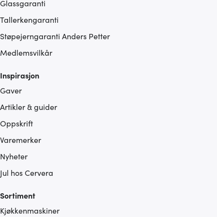
Glassgaranti
Tallerkengaranti
Støpejerngaranti Anders Petter
Medlemsvilkår
Inspirasjon
Gaver
Artikler & guider
Oppskrift
Varemerker
Nyheter
Jul hos Cervera
Sortiment
Kjøkkenmaskiner