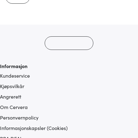
Informasjon
Kundeservice
Kjøpsvilkår
Angrerett
Om Cervera
Personvernpolicy
Informasjonskapsler (Cookies)