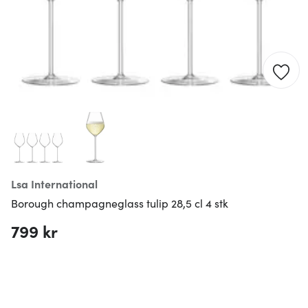
Lsa International
Borough champagneglass tulip 28,5 cl 4 stk
799 kr