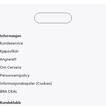
Informasjon
Kundeservice
Kjøpsvilkår
Angrerett
Om Cervera
Personvernpolicy
Informasjonskapsler (Cookies)
BRA DEAL
Kundeklubb