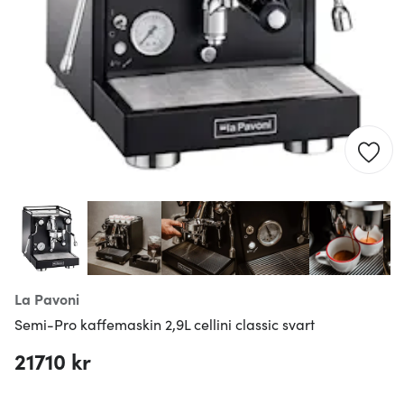
La Pavoni
Semi-Pro kaffemaskin 2,9L cellini classic svart
21710 kr