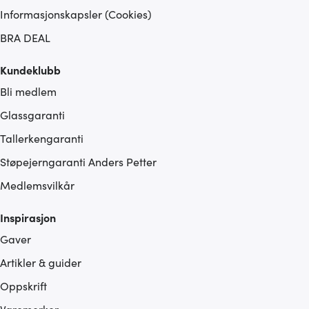
Informasjonskapsler (Cookies)
BRA DEAL
Kundeklubb
Bli medlem
Glassgaranti
Tallerkengaranti
Støpejerngaranti Anders Petter
Medlemsvilkår
Inspirasjon
Gaver
Artikler & guider
Oppskrift