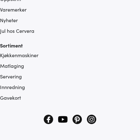
Varemerker
Nyheter
Jul hos Cervera
Sortiment
Kjøkkenmaskiner
Matlaging
Servering
Innredning
Gavekort